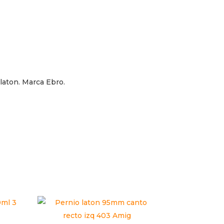
laton. Marca Ebro.