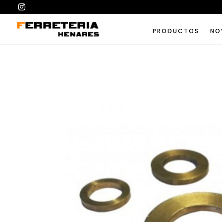
PRODUCTOS
NO