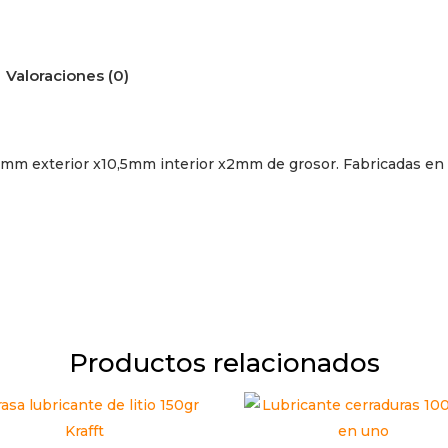
Valoraciones (0)
8mm exterior x10,5mm interior x2mm de grosor. Fabricadas en 
Productos relacionados