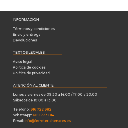
INFORMACIÓN
Términos y condiciones
Envío y entrega
Devoluciones
TEXTOS LEGALES
Aviso legal
Política de cookies
Política de privacidad
ATENCIÓN AL CLIENTE
Lunes a viernes de 09:30 a 14:00 / 17:00 a 20:00
Sábados de 10:00 a 13:00
Teléfono:
916 722 982
WhatsApp:
609 723 014
Email:
info@ferreteriahenares.es