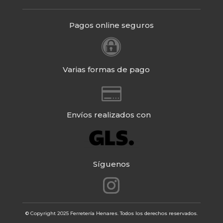
Pagos online seguros

Varias formas de pago

Envíos realizados con
Síguenos
© Copyright 2025 Ferretería Henares. Todos los derechos reservados.